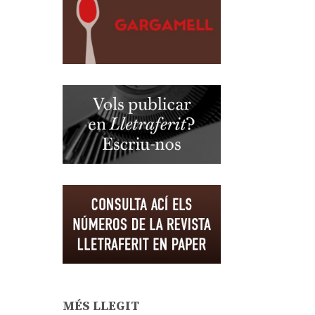
MÉS LLEGIT