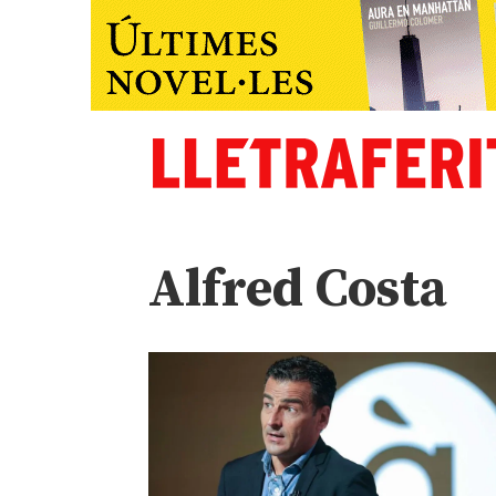
Alfred Costa