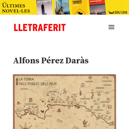
Alfons Pérez Daràs