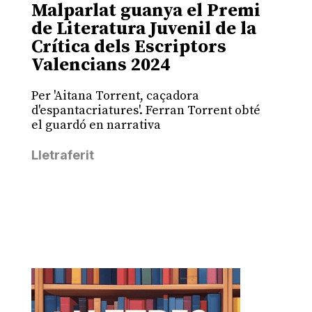
Malparlat guanya el Premi
de Literatura Juvenil de la
Crítica dels Escriptors
Valencians 2024
Per 'Aitana Torrent, caçadora
d'espantacriatures'. Ferran Torrent obté
el guardó en narrativa
Lletraferit