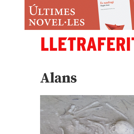
Alans