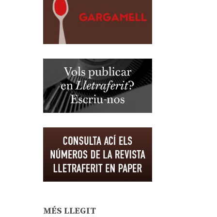
MÉS LLEGIT