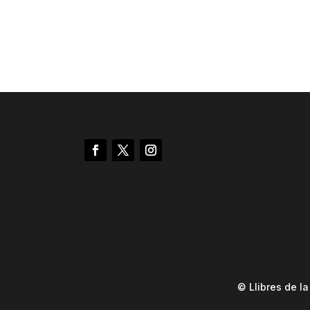
© Llibres de l