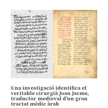
Una investigació identifica el
veritable cirurgià Joan Jacme,
traductor medieval d’un gran
tractat mèdic àrab