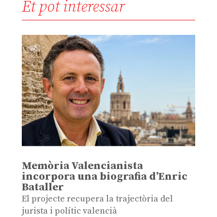
Et pot interessar
Memòria Valencianista
incorpora una biografia d’Enric
Bataller
El projecte recupera la trajectòria del
jurista i polític valencià