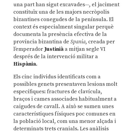
una part han sigut excavades—, el jaciment
constituïx una de les majors necròpolis
bizantines conegudes de la península. El
context és especialment singular perquè
documenta la presència efectiva de la
província bizantina de
Spania
, creada per
l’emperador
Justinià
a mitjan segle VI
després de la intervenció militar a
Hispània
.
Els cinc individus identificats com a
possibles genets presentaven lesions molt
específiques: fractures de clavícula,
braços i cames associades habitualment a
caigudes de cavall. A això se sumen unes
característiques físiques poc comunes en
la població local, com una menor alçada i
determinats trets cranials. Les anàlisis