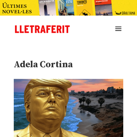
Adela Cortina