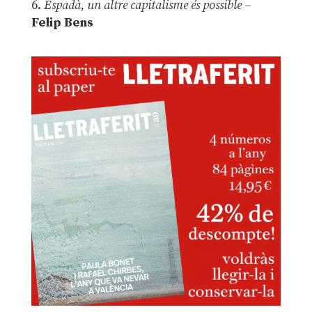
6.
Espadà, un altre capitalisme és possible
–
Felip Bens