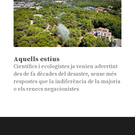
Aquells estius
Científics i ecologistes ja venien advertint
des de fa dècades del desastre, sense més
respostes que la indiferència de la majoria
o els renecs negacionistes