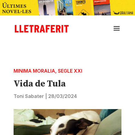
MINIMA MORALIA
,
SEGLE XXI
Vida de Tula
Toni Sabater
|
28/03/2024