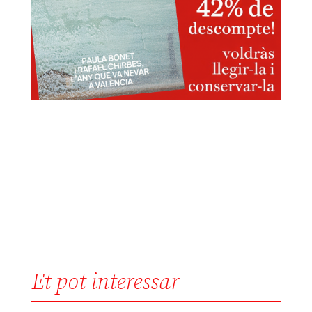
Et pot interessar