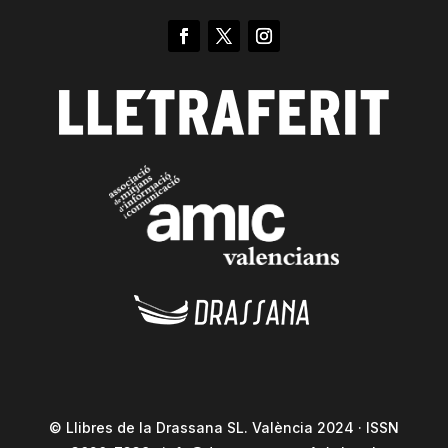
© Llibres de la Drassana SL. València 2024 · ISSN