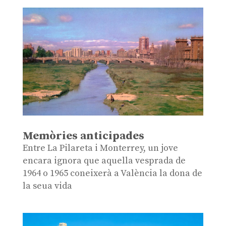
Memòries anticipades
Entre La Pilareta i Monterrey, un jove
encara ignora que aquella vesprada de
1964 o 1965 coneixerà a València la dona de
la seua vida