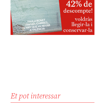
Et pot interessar