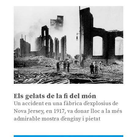
Els gelats de la fi del món
Un accident en una fàbrica d’explosius de
Nova Jersey, en 1917, va donar lloc a la més
admirable mostra d’enginy i pietat