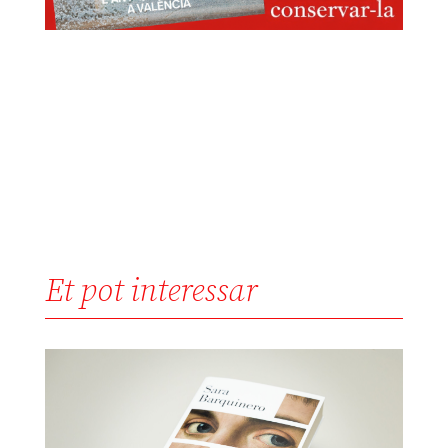
Et pot interessar