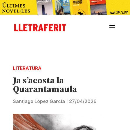
LITERATURA
Ja s’acosta la
Quarantamaula
Santiago López García
|
27/04/2026