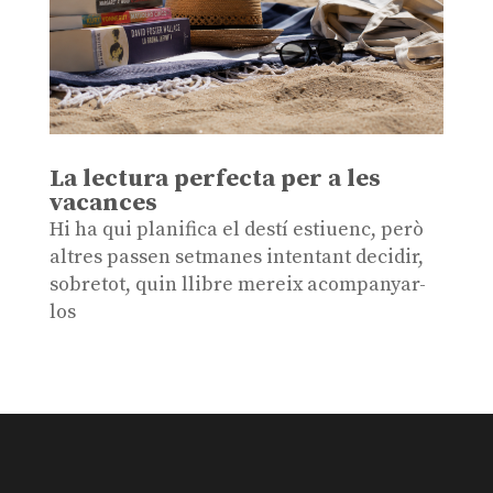
La lectura perfecta per a les
vacances
Hi ha qui planifica el destí estiuenc, però
altres passen setmanes intentant decidir,
sobretot, quin llibre mereix acompanyar-
los