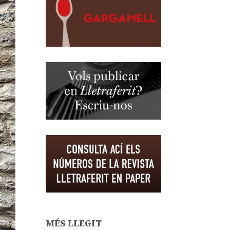
MÉS LLEGIT