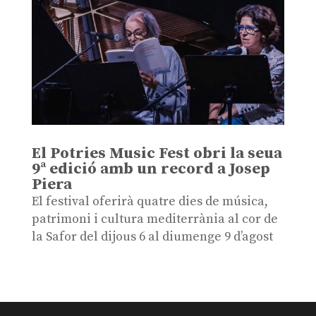
El Potries Music Fest obri la seua
9ª edició amb un record a Josep
Piera
El festival oferirà quatre dies de música,
patrimoni i cultura mediterrània al cor de
la Safor del dijous 6 al diumenge 9 d’agost