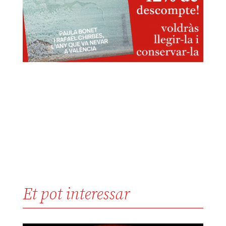
Et pot interessar