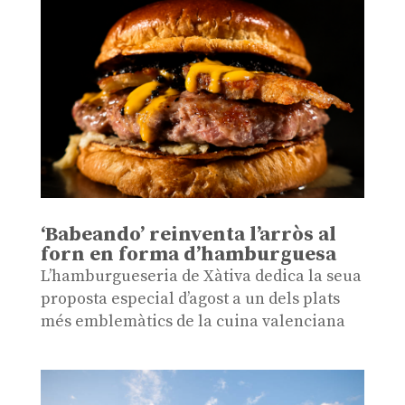
‘Babeando’ reinventa l’arròs al
forn en forma d’hamburguesa
L’hamburgueseria de Xàtiva dedica la seua
proposta especial d’agost a un dels plats
més emblemàtics de la cuina valenciana