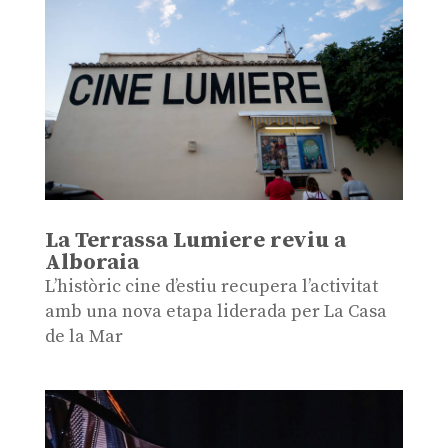
La Terrassa Lumiere reviu a
Alboraia
L’històric cine d’estiu recupera l’activitat
amb una nova etapa liderada per La Casa
de la Mar