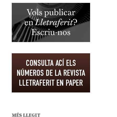
MÉS LLEGIT