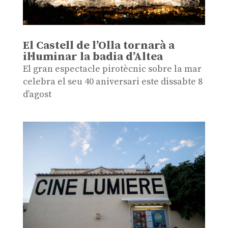
El Castell de l’Olla tornarà a
il·luminar la badia d’Altea
El gran espectacle pirotècnic sobre la mar
celebra el seu 40 aniversari este dissabte 8
d’agost