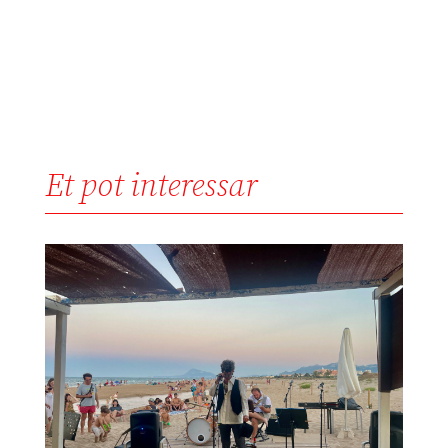
Et pot interessar