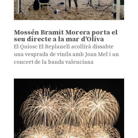
Mossén Bramit Morera porta el
seu directe a la mar d’Oliva
El Quiosc El Replanell acollirà dissabte
una vesprada de vinils amb Joan Mel i un
concert de la banda valenciana