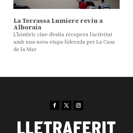
La Terrassa Lumiere reviu a
Alboraia
L’històric cine d’estiu recupera l’activitat
amb una nova etapa liderada per La Casa
de la Mar