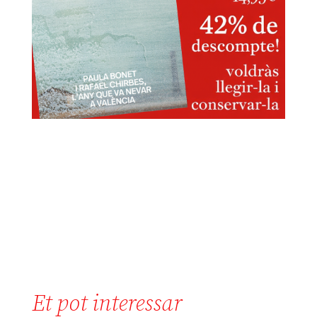
Et pot interessar