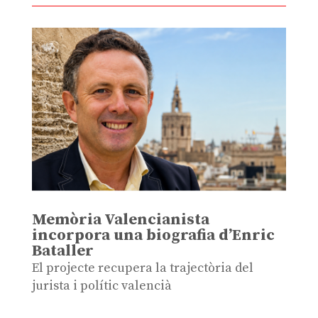
Memòria Valencianista
incorpora una biografia d’Enric
Bataller
El projecte recupera la trajectòria del
jurista i polític valencià