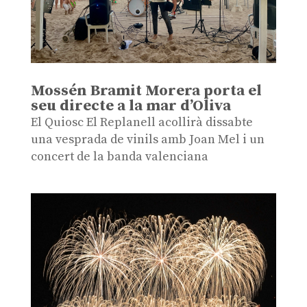
Mossén Bramit Morera porta el
seu directe a la mar d’Oliva
El Quiosc El Replanell acollirà dissabte
una vesprada de vinils amb Joan Mel i un
concert de la banda valenciana