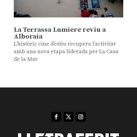
La Terrassa Lumiere reviu a
Alboraia
L’històric cine d’estiu recupera l’activitat
amb una nova etapa liderada per La Casa
de la Mar