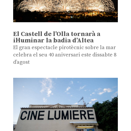
El Castell de l’Olla tornarà a
il·luminar la badia d’Altea
El gran espectacle pirotècnic sobre la mar
celebra el seu 40 aniversari este dissabte 8
d’agost