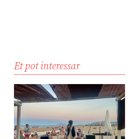
Et pot interessar