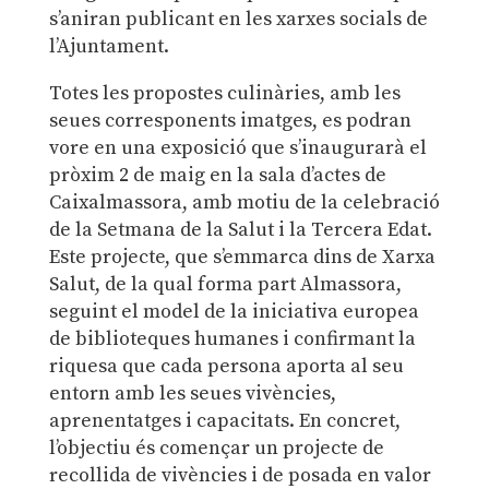
s’aniran publicant en les xarxes socials de
l’Ajuntament.
Totes les propostes culinàries, amb les
seues corresponents imatges, es podran
vore en una exposició que s’inaugurarà el
pròxim 2 de maig en la sala d’actes de
Caixalmassora, amb motiu de la celebració
de la Setmana de la Salut i la Tercera Edat.
Este projecte, que s’emmarca dins de Xarxa
Salut, de la qual forma part Almassora,
seguint el model de la iniciativa europea
de biblioteques humanes i confirmant la
riquesa que cada persona aporta al seu
entorn amb les seues vivències,
aprenentatges i capacitats. En concret,
l’objectiu és començar un projecte de
recollida de vivències i de posada en valor