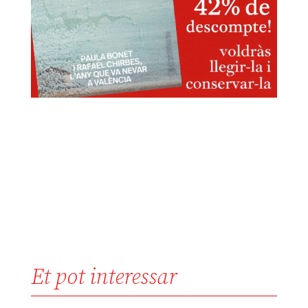
Et pot interessar