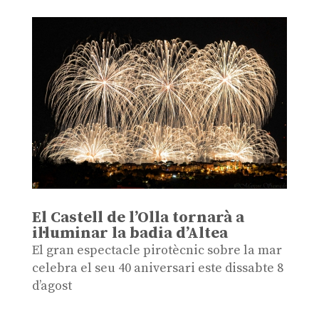
El Castell de l’Olla tornarà a
il·luminar la badia d’Altea
El gran espectacle pirotècnic sobre la mar
celebra el seu 40 aniversari este dissabte 8
d’agost