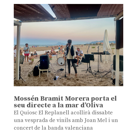
Mossén Bramit Morera porta el
seu directe a la mar d’Oliva
El Quiosc El Replanell acollirà dissabte
una vesprada de vinils amb Joan Mel i un
concert de la banda valenciana