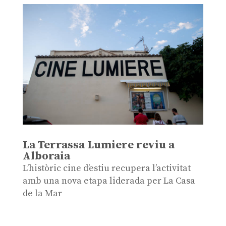
La Terrassa Lumiere reviu a
Alboraia
L’històric cine d’estiu recupera l’activitat
amb una nova etapa liderada per La Casa
de la Mar