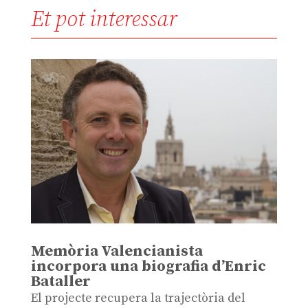
Et pot interessar
Memòria Valencianista
incorpora una biografia d’Enric
Bataller
El projecte recupera la trajectòria del