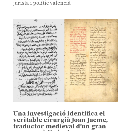
jurista i polític valencià
Una investigació identifica el
veritable cirurgià Joan Jacme,
traductor medieval d’un gran