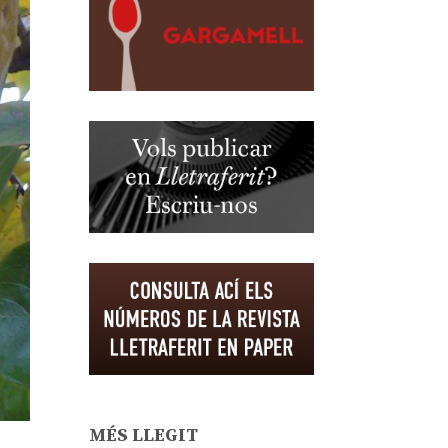
MÉS LLEGIT