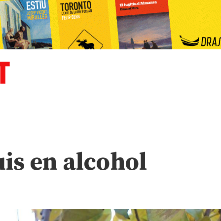
is en alcohol