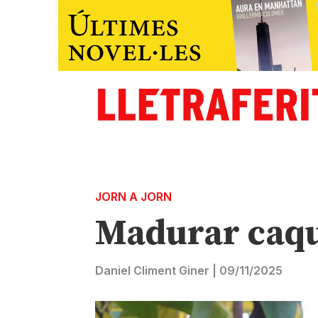
JORN A JORN
Madurar caqu
Daniel Climent Giner
|
09/11/2025