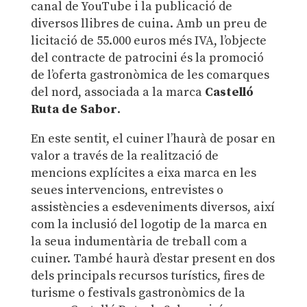
canal de YouTube i la publicació de
diversos llibres de cuina. Amb un preu de
licitació de 55.000 euros més IVA, l’objecte
del contracte de patrocini és la promoció
de l’oferta gastronòmica de les comarques
del nord, associada a la marca
Castelló
Ruta de Sabor
.
En este sentit, el cuiner l’haurà de posar en
valor a través de la realització de
mencions explícites a eixa marca en les
seues intervencions, entrevistes o
assistències a esdeveniments diversos, així
com la inclusió del logotip de la marca en
la seua indumentària de treball com a
cuiner. També haurà d’estar present en dos
dels principals recursos turístics, fires de
turisme o festivals gastronòmics de la