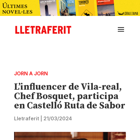
JORN A JORN
L’influencer de Vila-real,
Chef Bosquet, participa
en Castelló Ruta de Sabor
Lletraferit
|
21/03/2024