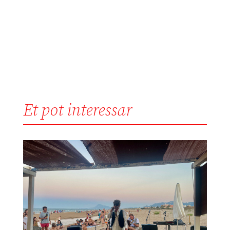
Et pot interessar