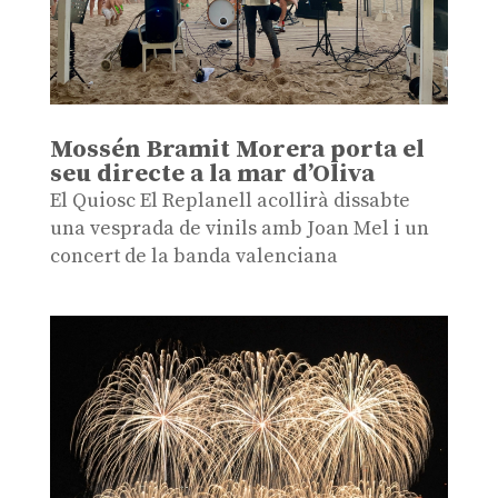
Mossén Bramit Morera porta el
seu directe a la mar d’Oliva
El Quiosc El Replanell acollirà dissabte
una vesprada de vinils amb Joan Mel i un
concert de la banda valenciana