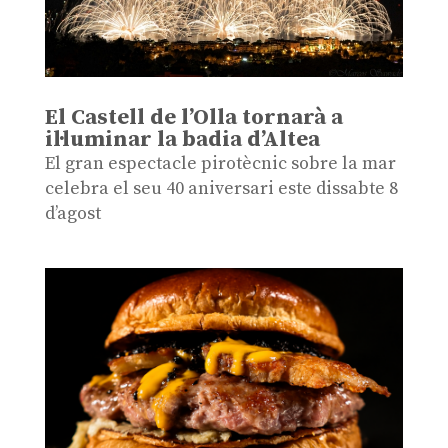
El Castell de l’Olla tornarà a
il·luminar la badia d’Altea
El gran espectacle pirotècnic sobre la mar
celebra el seu 40 aniversari este dissabte 8
d’agost