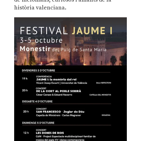
història valenciana.