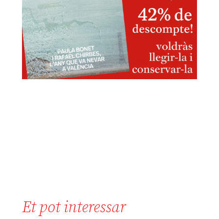
Et pot interessar