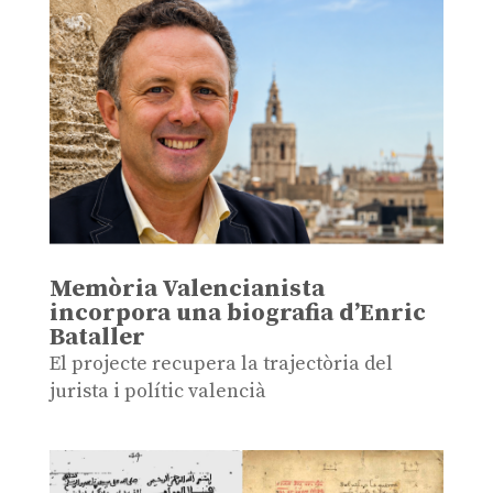
Memòria Valencianista
incorpora una biografia d’Enric
Bataller
El projecte recupera la trajectòria del
jurista i polític valencià