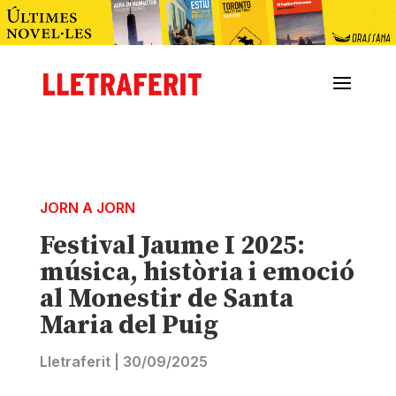
JORN A JORN
Festival Jaume I 2025:
música, història i emoció
al Monestir de Santa
Maria del Puig
Lletraferit
|
30/09/2025