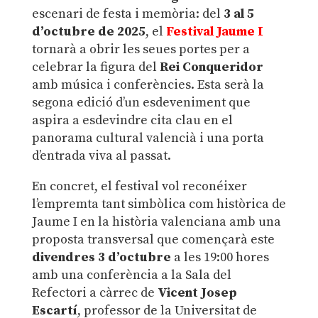
escenari de festa i memòria: del
3 al 5
d’octubre de 2025
, el
Festival Jaume I
tornarà a obrir les seues portes per a
celebrar la figura del
Rei Conqueridor
amb música i conferències. Esta serà la
segona edició d’un esdeveniment que
aspira a esdevindre cita clau en el
panorama cultural valencià i una porta
d’entrada viva al passat.
En concret, el festival vol reconéixer
l’empremta tant simbòlica com històrica de
Jaume I en la història valenciana amb una
proposta transversal que començarà este
divendres 3 d’octubre
a les 19:00 hores
amb una conferència a la Sala del
Refectori a càrrec de
Vicent Josep
Escartí
, professor de la Universitat de