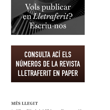
MÉS LLEGIT