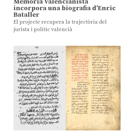
Memòria Valencianista
incorpora una biografia d’Enric
Bataller
El projecte recupera la trajectòria del
jurista i polític valencià