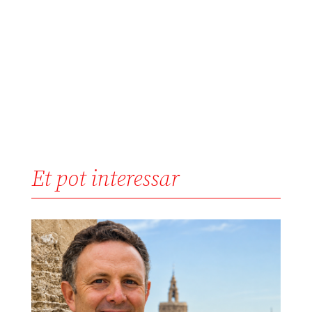
Et pot interessar