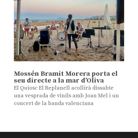
Mossén Bramit Morera porta el
seu directe a la mar d’Oliva
El Quiosc El Replanell acollirà dissabte
una vesprada de vinils amb Joan Mel i un
concert de la banda valenciana