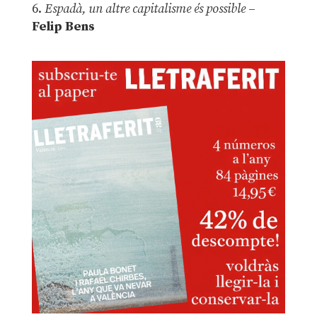
6.
Espadà, un altre capitalisme és possible
–
Felip Bens