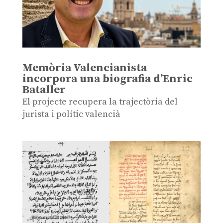
Memòria Valencianista
incorpora una biografia d’Enric
Bataller
El projecte recupera la trajectòria del
jurista i polític valencià