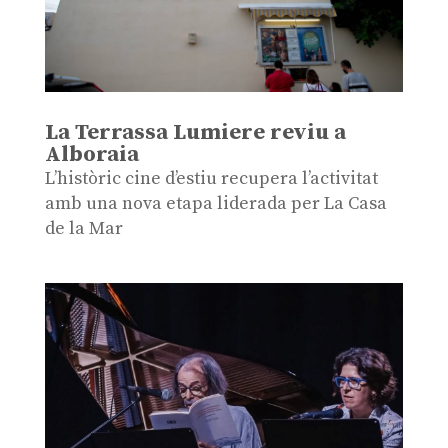
La Terrassa Lumiere reviu a
Alboraia
L’històric cine d’estiu recupera l’activitat
amb una nova etapa liderada per La Casa
de la Mar