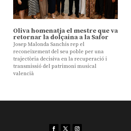
Oliva homenatja el mestre que va
retornar la dolçaina a la Safor
Josep Malonda Sanchis rep el
reconeixement del seu poble per una
trajectòria decisiva en la recuperació i
transmissió del patrimoni musical
valencià