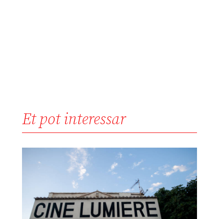
Et pot interessar