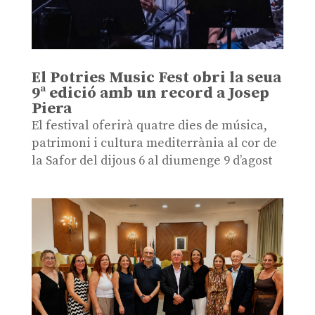
El Potries Music Fest obri la seua
9ª edició amb un record a Josep
Piera
El festival oferirà quatre dies de música,
patrimoni i cultura mediterrània al cor de
la Safor del dijous 6 al diumenge 9 d’agost