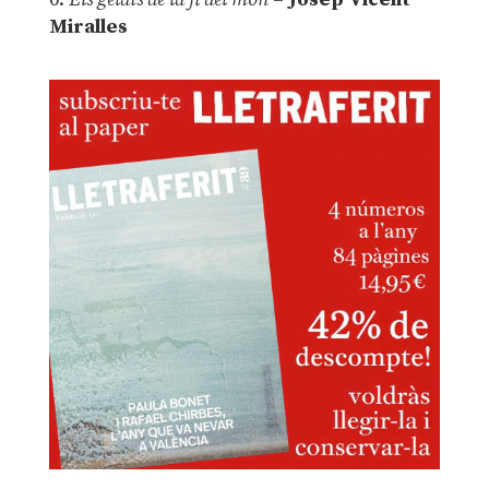
Miralles