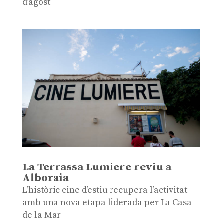
d’agost
La Terrassa Lumiere reviu a
Alboraia
L’històric cine d’estiu recupera l’activitat
amb una nova etapa liderada per La Casa
de la Mar