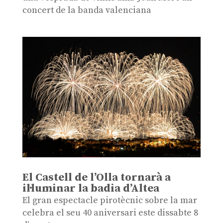
concert de la banda valenciana
El Castell de l’Olla tornarà a
il·luminar la badia d’Altea
El gran espectacle pirotècnic sobre la mar
celebra el seu 40 aniversari este dissabte 8