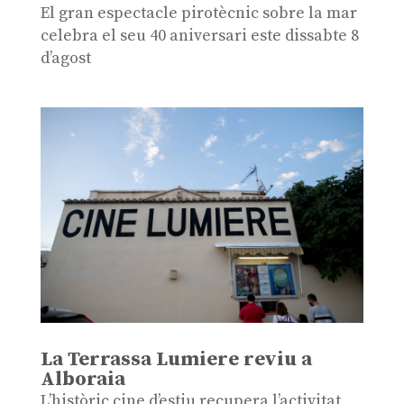
El gran espectacle pirotècnic sobre la mar
celebra el seu 40 aniversari este dissabte 8
d’agost
La Terrassa Lumiere reviu a
Alboraia
L’històric cine d’estiu recupera l’activitat