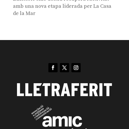
amb una nova etapa liderada per La Casa
de la Mar