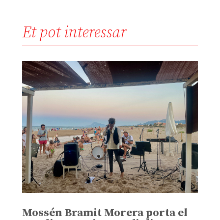
Et pot interessar
Mossén Bramit Morera porta el