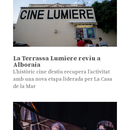
La Terrassa Lumiere reviu a
Alboraia
L’històric cine d’estiu recupera l’activitat
amb una nova etapa liderada per La Casa
de la Mar