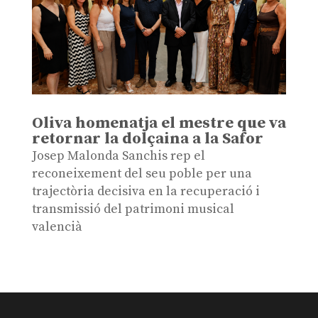
Oliva homenatja el mestre que va
retornar la dolçaina a la Safor
Josep Malonda Sanchis rep el
reconeixement del seu poble per una
trajectòria decisiva en la recuperació i
transmissió del patrimoni musical
valencià