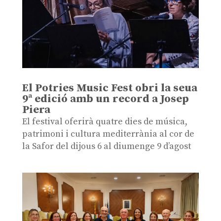
El Potries Music Fest obri la seua
9ª edició amb un record a Josep
Piera
El festival oferirà quatre dies de música,
patrimoni i cultura mediterrània al cor de
la Safor del dijous 6 al diumenge 9 d’agost