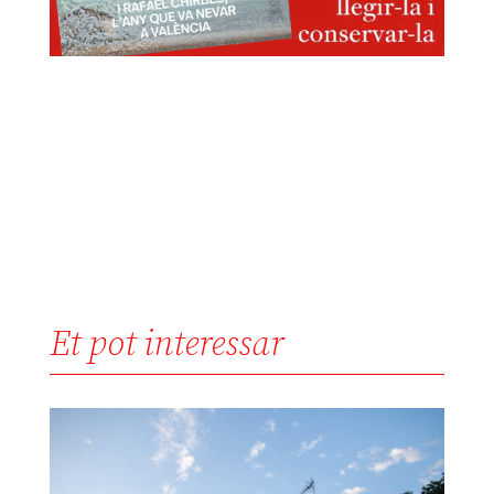
Et pot interessar