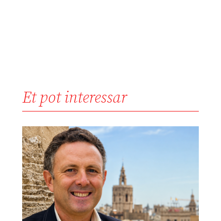
Et pot interessar