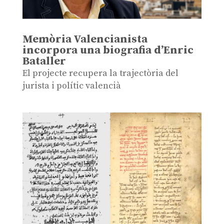
Memòria Valencianista
incorpora una biografia d’Enric
Bataller
El projecte recupera la trajectòria del
jurista i polític valencià