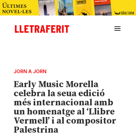
JORN A JORN
Early Music Morella
celebra la seua edició
més internacional amb
un homenatge al ‘Llibre
Vermell’ i al compositor
Palestrina