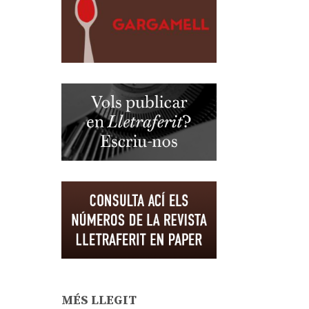
MÉS LLEGIT