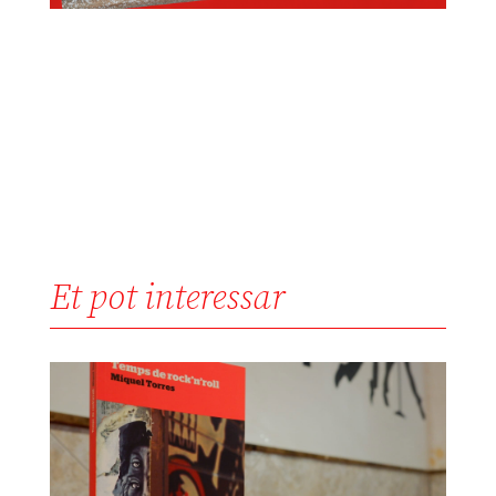
Et pot interessar