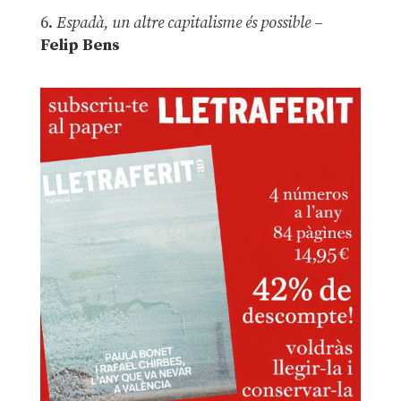
6.
Espadà, un altre capitalisme és possible
–
Felip Bens