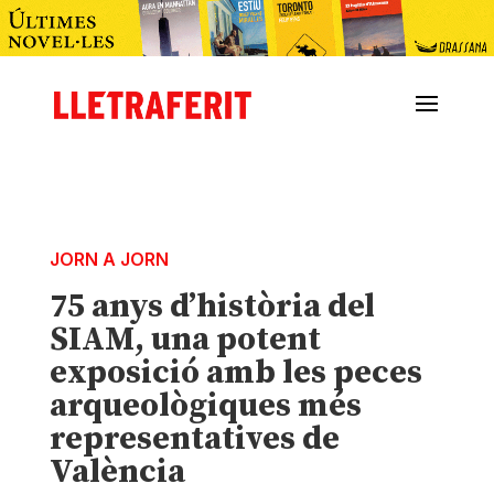
JORN A JORN
75 anys d’història del
SIAM, una potent
exposició amb les peces
arqueològiques més
representatives de
València