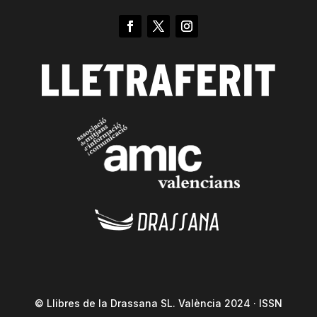
© Llibres de la Drassana SL. València 2024 · ISSN