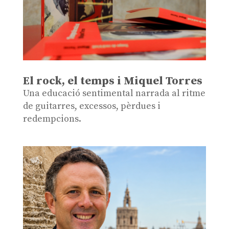
El rock, el temps i Miquel Torres
Una educació sentimental narrada al ritme
de guitarres, excessos, pèrdues i
redempcions.