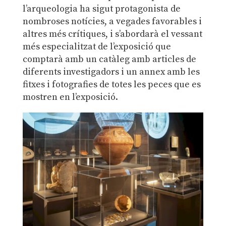
l’arqueologia ha sigut protagonista de
nombroses notícies, a vegades favorables i
altres més crítiques, i s’abordarà el vessant
més especialitzat de l’exposició que
comptarà amb un catàleg amb articles de
diferents investigadors i un annex amb les
fitxes i fotografies de totes les peces que es
mostren en l’exposició.