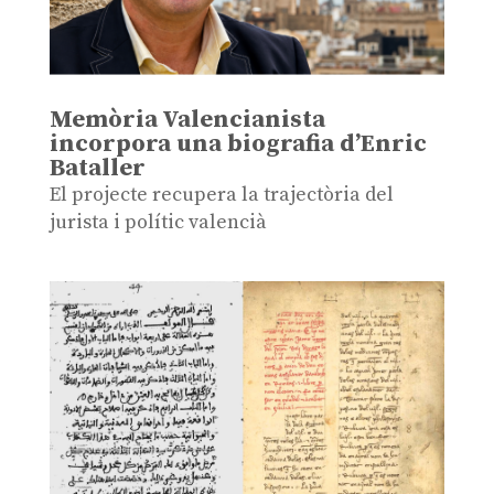
Memòria Valencianista
incorpora una biografia d’Enric
Bataller
El projecte recupera la trajectòria del
jurista i polític valencià