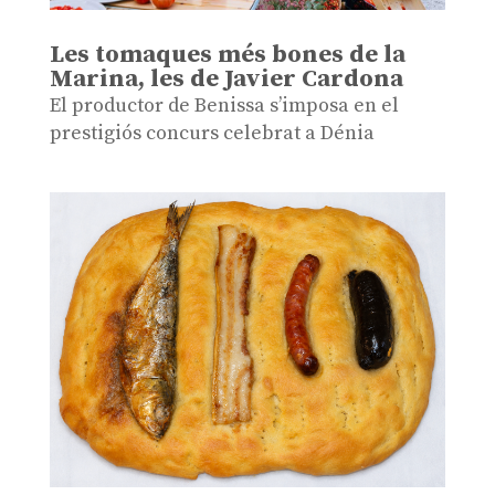
Les tomaques més bones de la
Marina, les de Javier Cardona
El productor de Benissa s’imposa en el
prestigiós concurs celebrat a Dénia