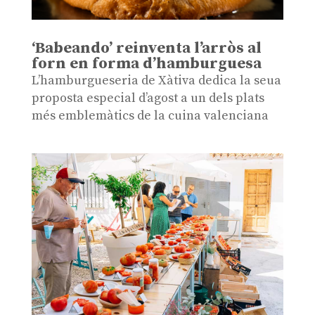
‘Babeando’ reinventa l’arròs al
forn en forma d’hamburguesa
L’hamburgueseria de Xàtiva dedica la seua
proposta especial d’agost a un dels plats
més emblemàtics de la cuina valenciana