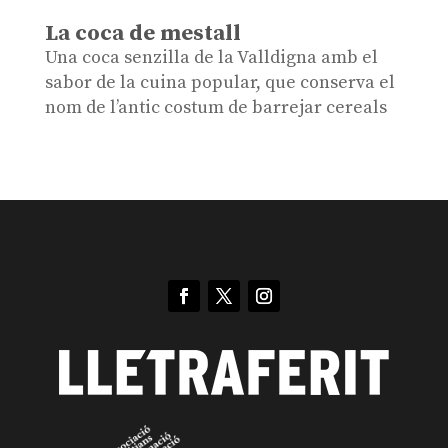
La coca de mestall
Una coca senzilla de la Valldigna amb el
sabor de la cuina popular, que conserva el
nom de l’antic costum de barrejar cereals