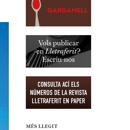
MÉS LLEGIT