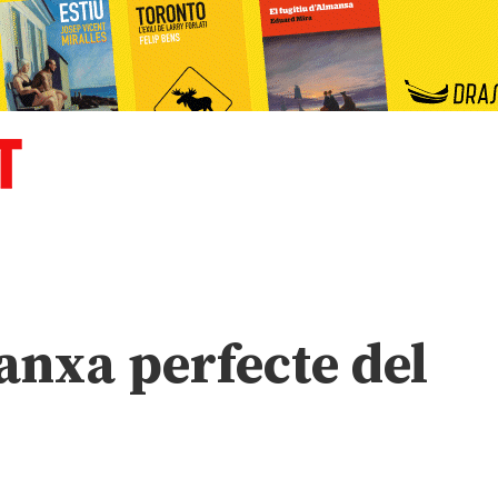
anxa perfecte del