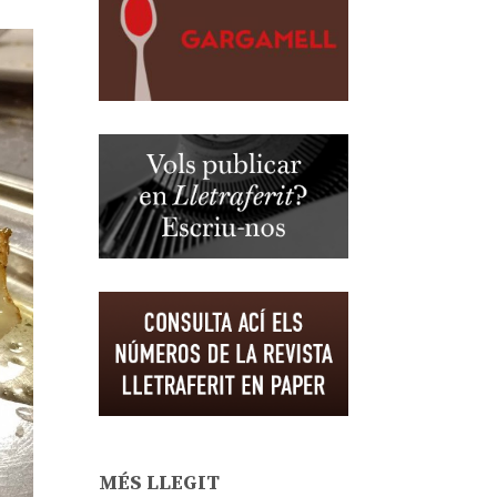
MÉS LLEGIT