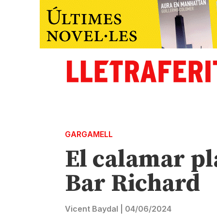
GARGAMELL
El calamar pl
Bar Richard
Vicent Baydal
|
04/06/2024