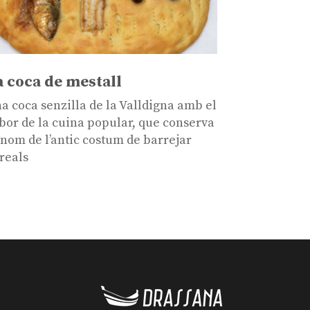
a coca de mestall
a coca senzilla de la Valldigna amb el
bor de la cuina popular, que conserva
 nom de l’antic costum de barrejar
reals