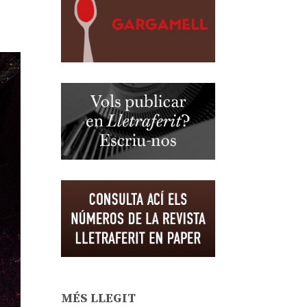
MÉS LLEGIT