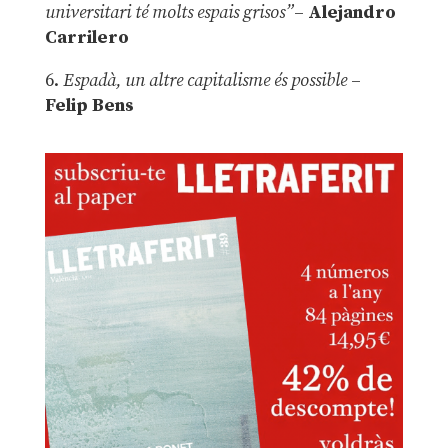
universitari té molts espais grisos”
–
Alejandro
Carrilero
6.
Espadà, un altre capitalisme és possible
–
Felip Bens