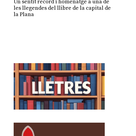
Un sentit record i homenatge a una de
les llegendes del llibre de la capital de
la Plana