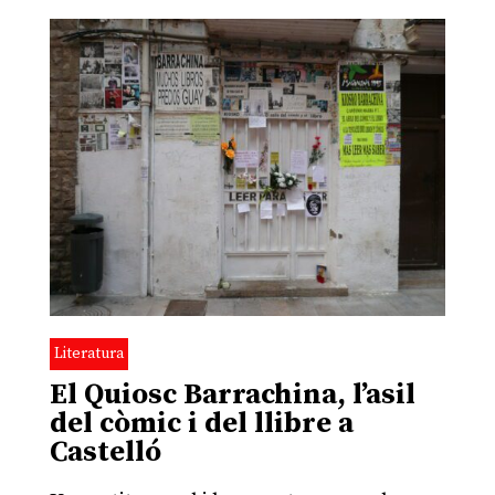
Literatura
El Quiosc Barrachina, l’asil
del còmic i del llibre a
Castelló