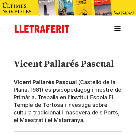
Vicent Pallarés Pascual
Vicent Pallarés Pascual
(Castelló de la
Plana, 1981) és psicopedagog i mestre de
Primària. Treballa en l'Institut Escola El
Temple de Tortosa i investiga sobre
cultura tradicional i masovera dels Ports,
el Maestrat i el Matarranya.