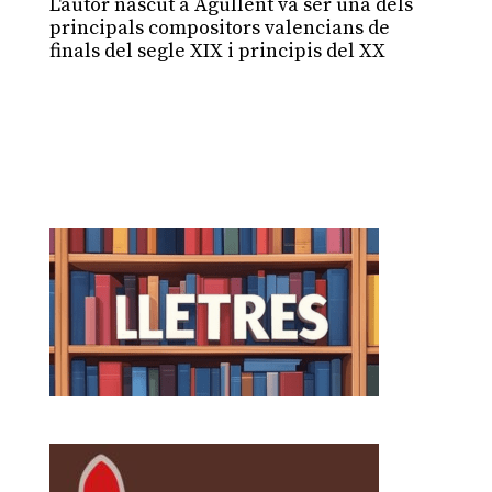
L'autor nascut a Agullent va ser una dels
principals compositors valencians de
finals del segle XIX i principis del XX