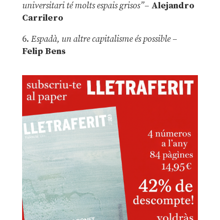
universitari té molts espais grisos”
–
Alejandro
Carrilero
6.
Espadà, un altre capitalisme és possible
–
Felip Bens