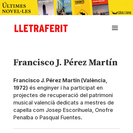
Francisco J. Pérez Martín
Francisco J. Pérez Martín (València,
1972)
és enginyer i ha participat en
projectes de recuperació del patrimoni
musical valencià dedicats a mestres de
capella com Josep Escorihuela, Onofre
Penalba o Pasqual Fuentes.