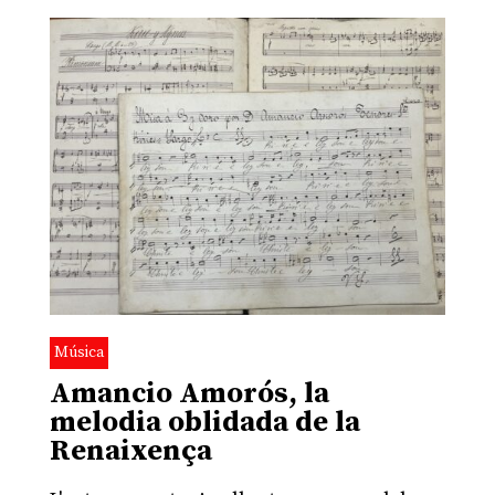
Música
Amancio Amorós, la
melodia oblidada de la
Renaixença