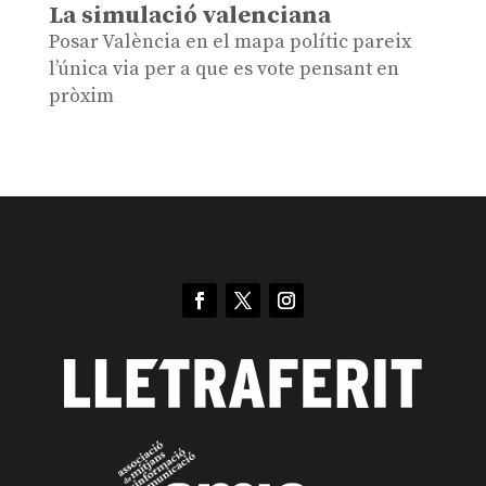
La simulació valenciana
Posar València en el mapa polític pareix
l’única via per a que es vote pensant en
pròxim