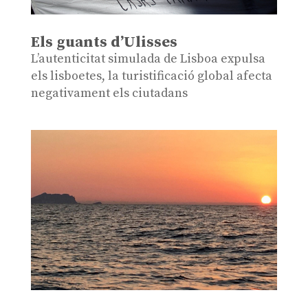
Els guants d’Ulisses
L’autenticitat simulada de Lisboa expulsa
els lisboetes, la turistificació global afecta
negativament els ciutadans