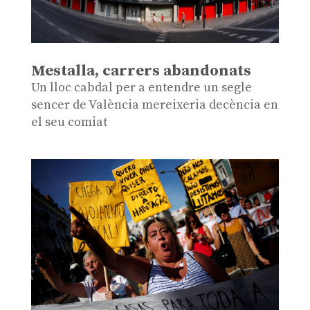
Mestalla, carrers abandonats
Un lloc cabdal per a entendre un segle
sencer de València mereixeria decència en
el seu comiat