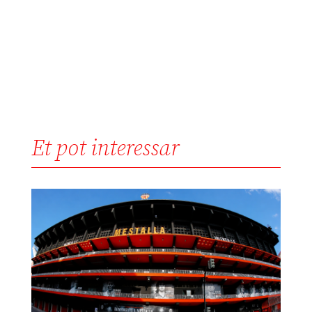
Et pot interessar