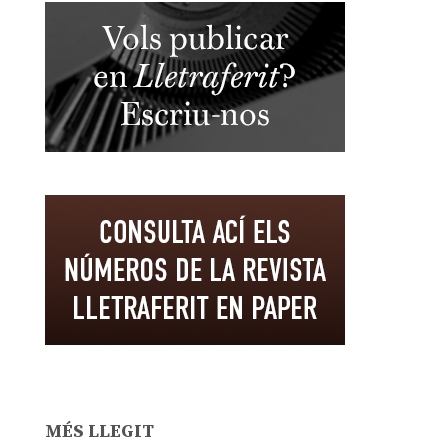
MÉS LLEGIT