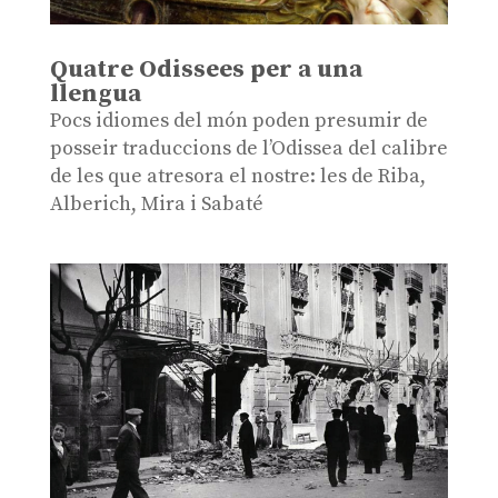
Quatre Odissees per a una
llengua
Pocs idiomes del món poden presumir de
posseir traduccions de l’Odissea del calibre
de les que atresora el nostre: les de Riba,
Alberich, Mira i Sabaté