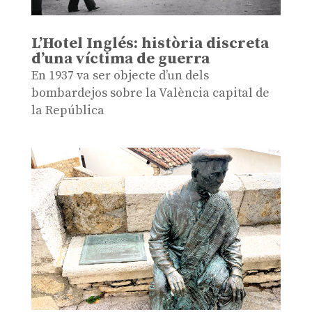
L’Hotel Inglés: història discreta
d’una víctima de guerra
En 1937 va ser objecte d’un dels
bombardejos sobre la València capital de
la República