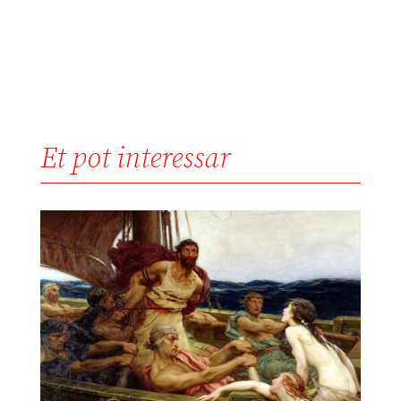
Et pot interessar