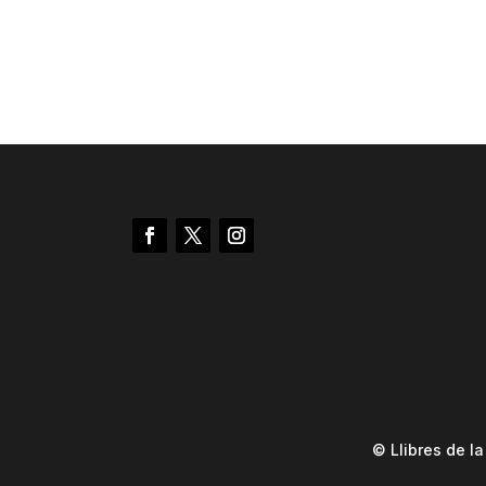
© Llibres de l