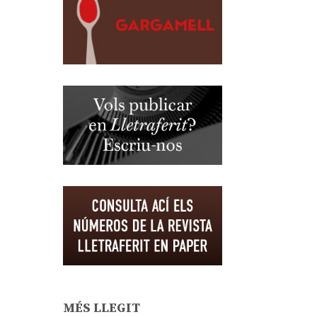
MÉS LLEGIT