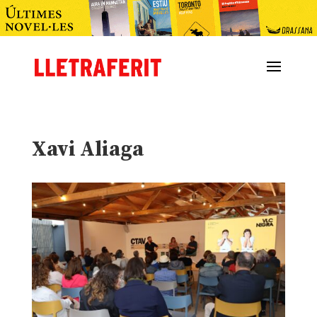
Xavi Aliaga