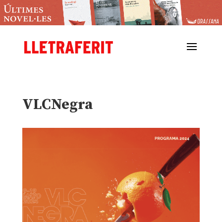
VLCNegra