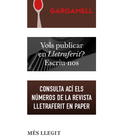
MÉS LLEGIT