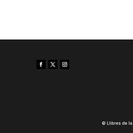
© Llibres de l