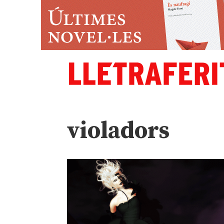
violadors