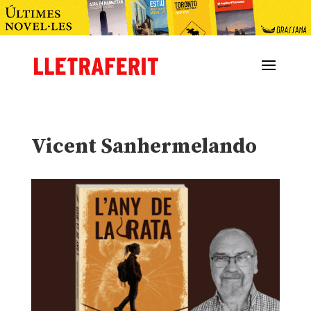
Vicent Sanhermelando