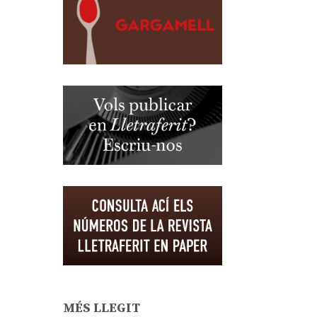
MÉS LLEGIT