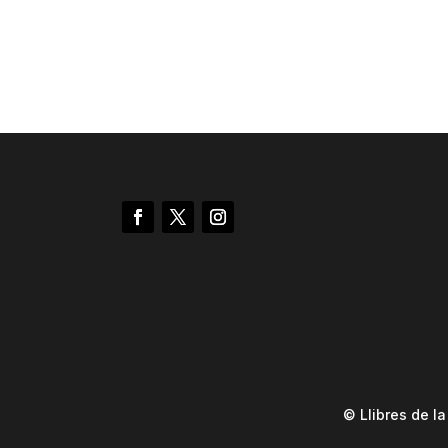
© Llibres de l