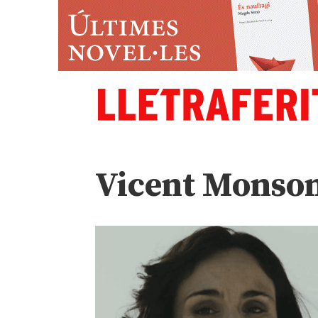
Vicent Monson