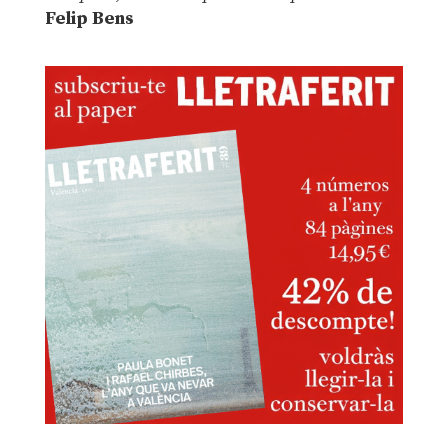
Felip Bens