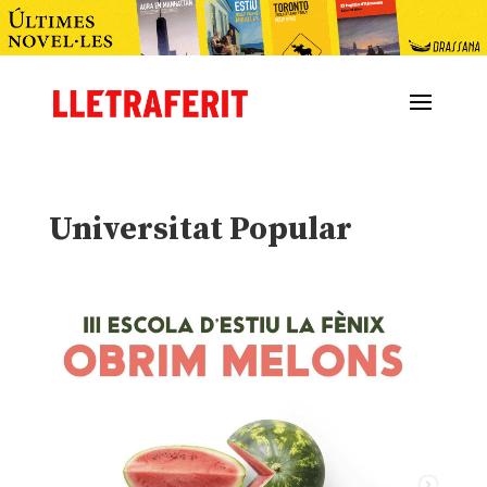
Universitat Popular