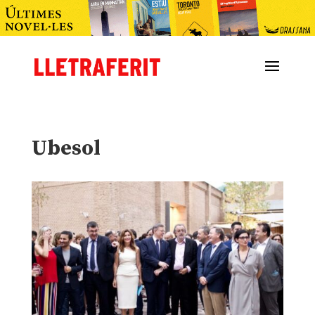
Ubesol