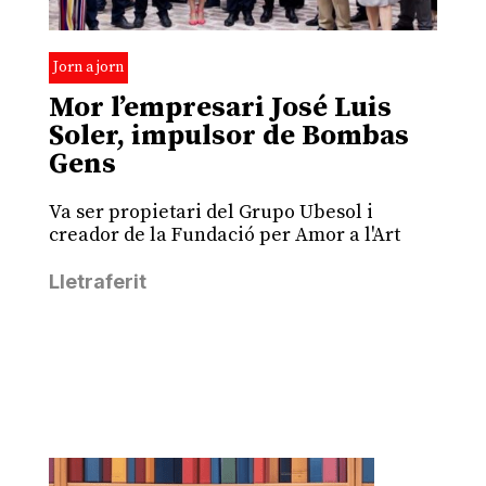
Jorn a jorn
Mor l’empresari José Luis
Soler, impulsor de Bombas
Gens
Va ser propietari del Grupo Ubesol i
creador de la Fundació per Amor a l'Art
Lletraferit