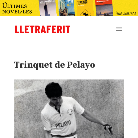
Trinquet de Pelayo