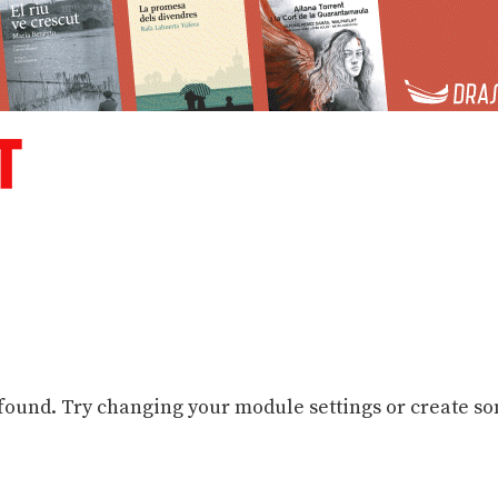
 found. Try changing your module settings or create s