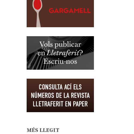
MÉS LLEGIT