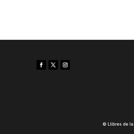
© Llibres de l