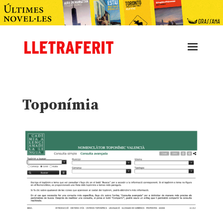
Toponímia