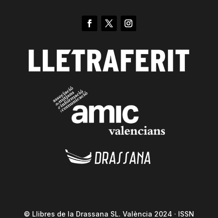
© Llibres de la Drassana SL. València 2024 · ISSN