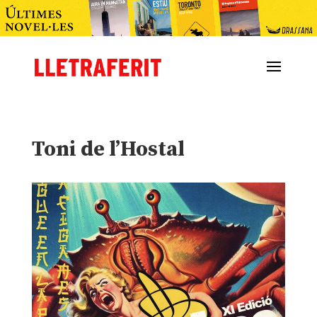
Toni de l’Hostal