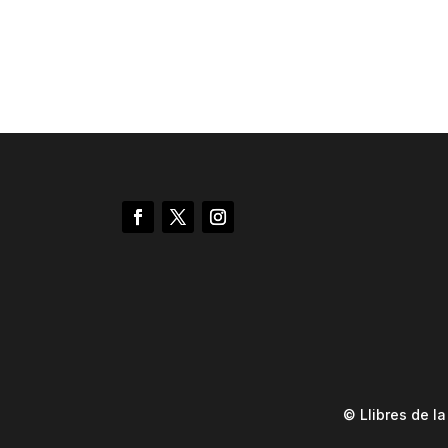
© Llibres de l