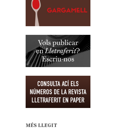
MÉS LLEGIT