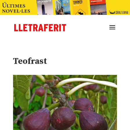
Teofrast